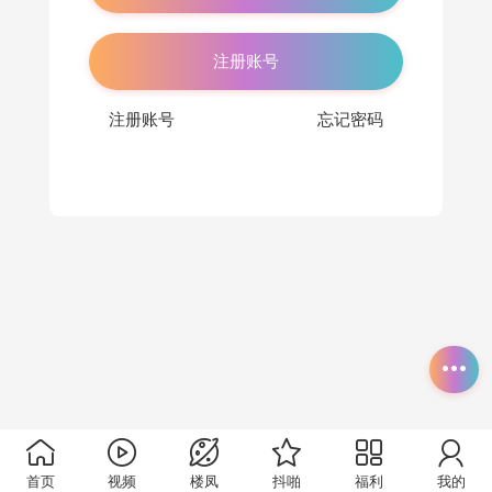
注册账号
注册账号
忘记密码
首页
视频
楼凤
抖啪
福利
我的