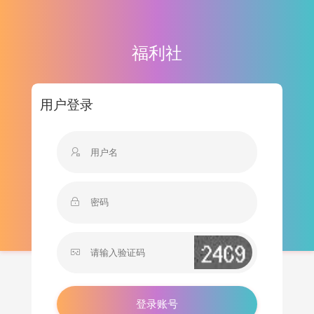
福利社
用户登录