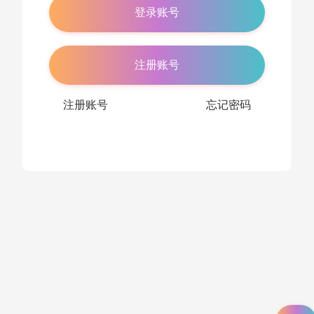
注册账号
注册账号
忘记密码