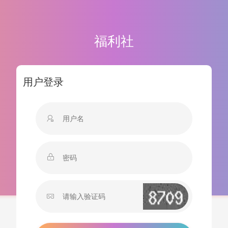
福利社
用户登录